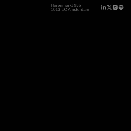
Herenmarkt 95b
1013 EC Amsterdam