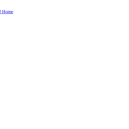
Of Home