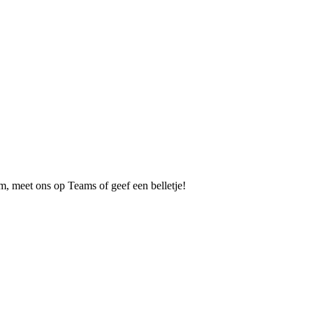
m, meet ons op Teams of geef een belletje!