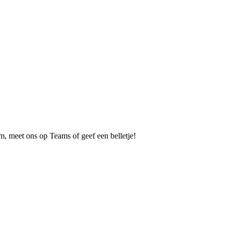
m, meet ons op Teams of geef een belletje!