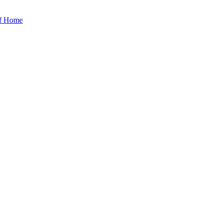
Of Home