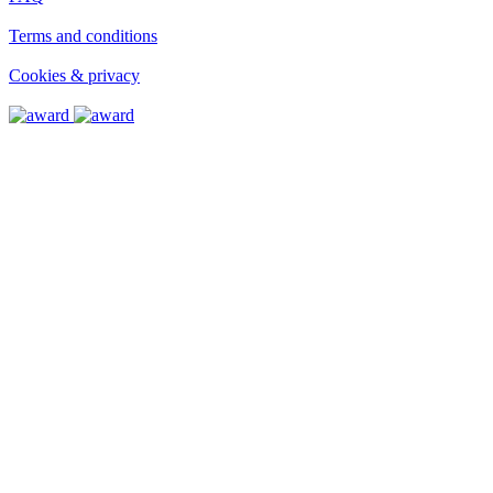
FAQ
Terms and conditions
Terms and conditions
Cookies & privacy
Cookies & privacy